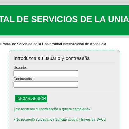
AL DE SERVICIOS DE LA UNI
 Portal de Servicios de la Universidad Internacional de Andalucía
Introduzca su usuario y contraseña
Usuario:
Contraseña:
¿No recuerda su contraseña o quiere cambiarla?
¿No recuerda su usuario? Solicite ayuda a través de SACU